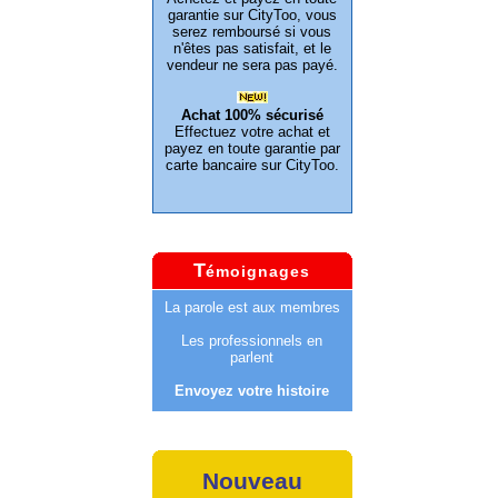
garantie sur CityToo, vous
serez remboursé si vous
n'êtes pas satisfait, et le
vendeur ne sera pas payé.
Achat 100% sécurisé
Effectuez votre achat et
payez en toute garantie par
carte bancaire sur CityToo.
T
émoignages
La parole est aux membres
Les professionnels en
parlent
Envoyez votre histoire
Nouveau