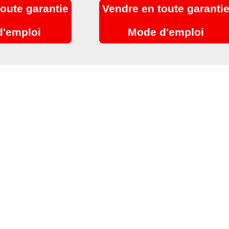
toute garantie
Vendre en toute garanti
'emploi
Mode d'emploi