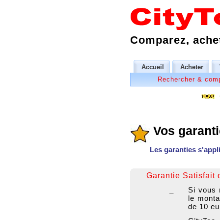
Comparez, achet
Accueil
Acheter
Rechercher & com
Vos garanti
Les garanties s'appl
Garantie Satisfait
_
Si vous 
le monta
de 10 eu