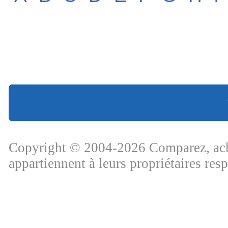
Copyright © 2004-2026 Comparez, ache
appartiennent à leurs propriétaires res