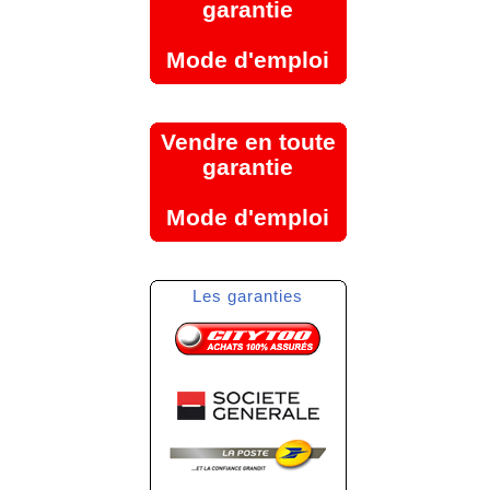
garantie
Mode d'emploi
Vendre en toute
garantie
Mode d'emploi
Les garanties