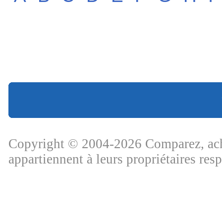
Copyright © 2004-2026 Comparez, ache
appartiennent à leurs propriétaires res