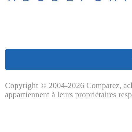
Copyright © 2004-2026 Comparez, ache
appartiennent à leurs propriétaires res