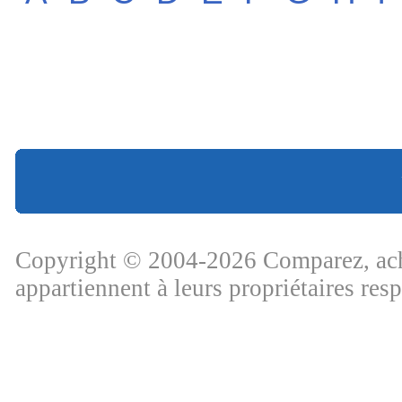
Copyright © 2004-2026 Comparez, ache
appartiennent à leurs propriétaires res