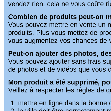
vendez rien, cela ne vous coûte ri
Combien de produits peut-on me
Vous pouvez mettre en vente un no
produits. Plus vous mettez de prod
vous augmentez vos chances de v
Peut-on ajouter des photos, de
Vous pouvez ajouter sans frais su
de photos et de vidéos que vous d
Mon produit a été supprimé, po
Veillez à respecter les règles de q
mettre en ligne dans la bonne 
la ville doit être correctement 