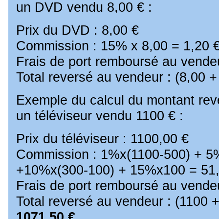
un DVD vendu 8,00 € :
Prix du DVD : 8,00 €
Commission : 15% x 8,00 = 1,20 
Frais de port remboursé au vendeu
Total reversé au vendeur : (8,00 +
Exemple du calcul du montant rev
un téléviseur vendu 1100 € :
Prix du téléviseur : 1100,00 €
Commission : 1%x(1100-500) + 5
+10%x(300-100) + 15%x100 = 51
Frais de port remboursé au vendeu
Total reversé au vendeur : (1100 +
1071,50 €