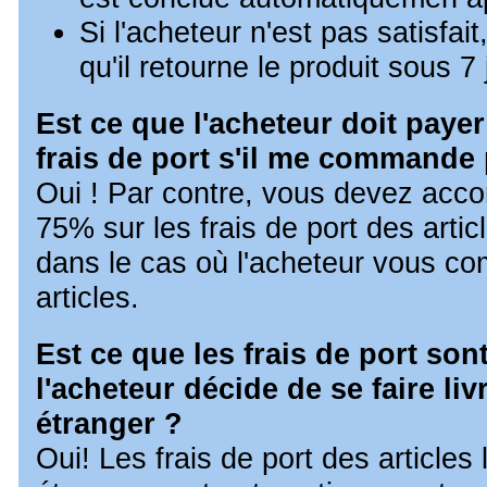
Si l'acheteur n'est pas satisfai
qu'il retourne le produit sous 7 
Est ce que l'acheteur doit payer
frais de port s'il me commande 
Oui ! Par contre, vous devez acco
75% sur les frais de port des arti
dans le cas où l'acheteur vous c
articles.
Est ce que les frais de port so
l'acheteur décide de se faire li
étranger ?
Oui! Les frais de port des articles