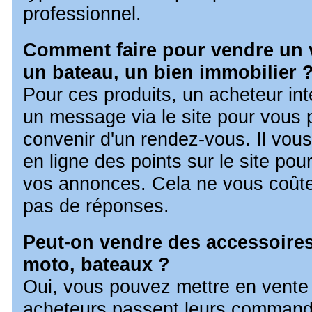
professionnel.
Comment faire pour vendre un 
un bateau, un bien immobilier 
Pour ces produits, un acheteur in
un message via le site pour vous 
convenir d'un rendez-vous. Il vous 
en ligne des points sur le site pou
vos annonces. Cela ne vous coûter
pas de réponses.
Peut-on vendre des accessoires
moto, bateaux ?
Oui, vous pouvez mettre en vente 
acheteurs passent leurs commande