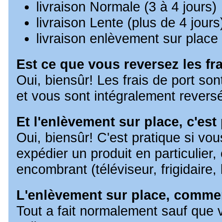
livraison Normale (3 à 4 jours)
livraison Lente (plus de 4 jours
livraison enlèvement sur place 
Est ce que vous reversez les fra
Oui, biensûr! Les frais de port son
et vous sont intégralement revers
Et l'enlèvement sur place, c'est
Oui, biensûr! C'est pratique si vo
expédier un produit en particulier, 
encombrant (téléviseur, frigidaire, 
L'enlèvement sur place, comme
Tout a fait normalement sauf que 