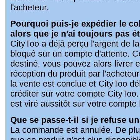
l'acheteur.
Pourquoi puis-je expédier le col
alors que je n'ai toujours pas é
CityToo a déjà perçu l'argent de l
bloqué sur un compte d'attente. C
destiné, vous pouvez alors livrer 
réception du produit par l'acheteur
la vente est conclue et CityToo dé
créditer sur votre compte CityToo.
est viré aussitôt sur votre compte
Que se passe-t-il si je refuse
La commande est annulée. De plu
que ce produit n'est plus disponibl