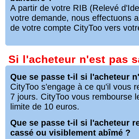
A partir de votre RIB (Relevé d'Ide
votre demande, nous effectuons a
de votre compte CityToo vers vot
Si l'acheteur n'est pas s
Que se passe t-il si l'acheteur n'
CityToo s'engage à ce qu'il vous r
7 jours. CityToo vous rembourse le
limite de 10 euros.
Que se passe t-il si l'acheteur r
cassé ou visiblement abîmé ?