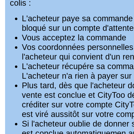
colis :
L'acheteur paye sa commande e
bloqué sur un compte d'attente
Vous acceptez la commande
Vos coordonnées personnelles
l'acheteur qui convient d'un r
L'acheteur récupére sa comma
L'acheteur n'a rien à payer sur
Plus tard, dès que l'acheteur 
vente est conclue et CityToo dé
créditer sur votre compte CityT
est viré aussitôt sur votre com
Si l'acheteur oublie de donner 
est conclue automatiquemen ap