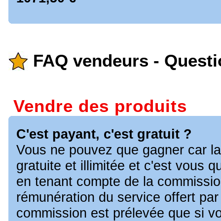
FAQ vendeurs - Questi
Vendre des produits
C'est payant, c'est gratuit ?
Vous ne pouvez que gagner car la
gratuite et illimitée et c'est vous q
en tenant compte de la commissio
rémunération du service offert par
commission est prélevée que si v