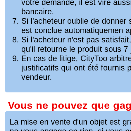
votre demande, il est viré auss
bancaire.
Si l'acheteur oublie de donner 
est conclue automatiquemen ap
Si l'acheteur n'est pas satisfai
qu'il retourne le produit sous 7 
En cas de litige, CityToo arbitr
justificatifs qui ont été fournis 
vendeur.
Vous ne pouvez que ga
La mise en vente d'un objet est grat