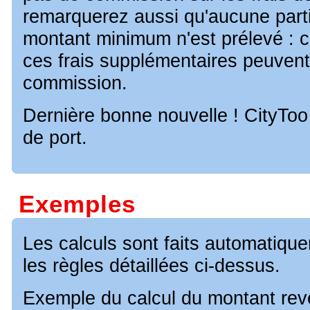
remarquerez aussi qu'aucune parti
montant minimum n'est prélevé : 
ces frais supplémentaires peuvent
commission.
Dernière bonne nouvelle ! CityToo 
de port.
Exemples
Les calculs sont faits automatique
les règles détaillées ci-dessus.
Exemple du calcul du montant rev