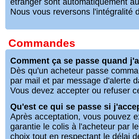
étranger sont automatiquement 
Nous vous reversons l'intégralité d
Commandes
Comment ça se passe quand j'
Dès qu'un acheteur passe comman
par mail et par message d'alerte 
Vous devez accepter ou refuser 
Qu'est ce qui se passe si j'ac
Après acceptation, vous pouvez e
garantie le colis à l'acheteur par l
choix tout en respectant le délai de