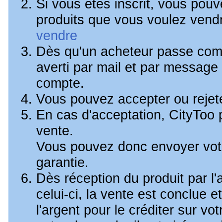
Si vous êtes inscrit, vous pouv
produits que vous voulez vend
vendre
Dès qu'un acheteur passe co
averti par mail et par message 
compte.
Vous pouvez accepter ou rejeter
En cas d'acceptation, CityToo p
vente.
Vous pouvez donc envoyer votr
garantie.
Dès réception du produit par l'
celui-ci, la vente est conclue 
l'argent pour le créditer sur v