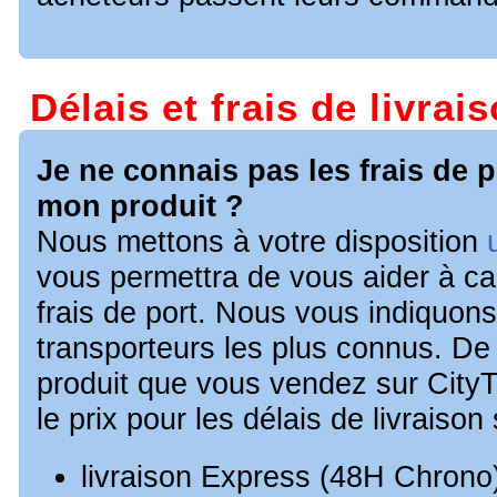
Délais et frais de livrai
Je ne connais pas les frais de 
mon produit ?
Nous mettons à votre disposition
vous permettra de vous aider à ca
frais de port. Nous vous indiquons
transporteurs les plus connus. De
produit que vous vendez sur CityT
le prix pour les délais de livraison
livraison Express (48H Chrono