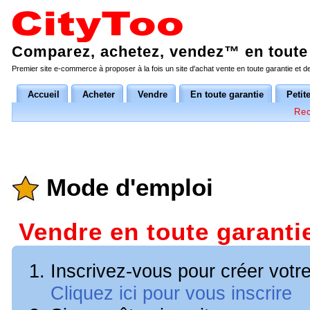
Comparez, achetez, vendez™ en toute 
Premier site e-commerce à proposer à la fois un site d'achat vente en toute garantie et 
Accueil
Acheter
Vendre
En toute garantie
Petit
Rec
Mode d'emploi
Vendre en toute garanti
Inscrivez-vous pour créer votr
Cliquez ici pour vous inscrire