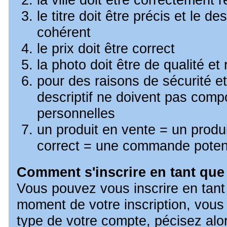
le titre doit être précis et le des
cohérent
le prix doit être correct
la photo doit être de qualité et 
pour des raisons de sécurité et d
descriptif ne doivent pas com
personnelles
un produit en vente = un produi
correct = une commande potent
Comment s'inscrire en tant que
Vous pouvez vous inscrire en tant
moment de votre inscription, vous
type de votre compte, pécisez alo