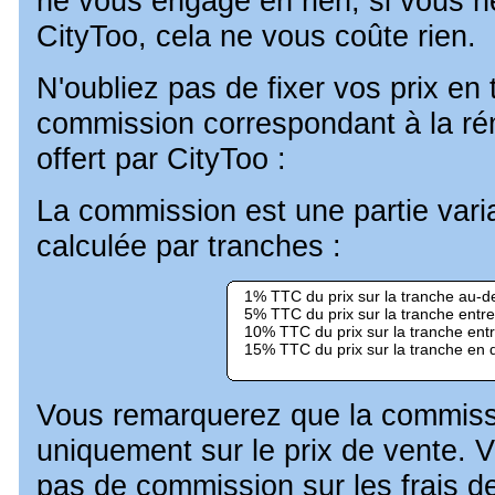
ne vous engage en rien, si vous 
CityToo, cela ne vous coûte rien.
N'oubliez pas de fixer vos prix en
commission correspondant à la ré
offert par CityToo :
La commission est une partie vari
calculée par tranches :
1% TTC du prix sur la tranche au-d
5% TTC du prix sur la tranche entr
10% TTC du prix sur la tranche ent
15% TTC du prix sur la tranche en
Vous remarquerez que la commissi
uniquement sur le prix de vente.
pas de commission sur les frais de