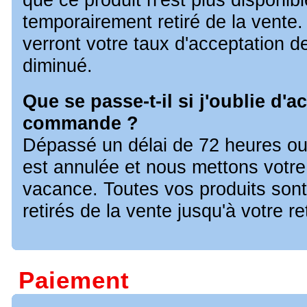
temporairement retiré de la vente.
verront votre taux d'acceptation
diminué.
Que se passe-t-il si j'oublie d'
commande ?
Dépassé un délai de 72 heures o
est annulée et nous mettons vot
vacance. Toutes vos produits son
retirés de la vente jusqu'à votre 
Paiement