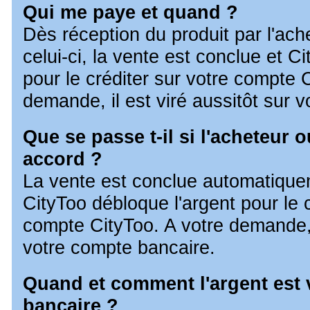
Qui me paye et quand ?
Dès réception du produit par l'ach
celui-ci, la vente est conclue et C
pour le créditer sur votre compte 
demande, il est viré aussitôt sur 
Que se passe t-il si l'acheteur 
accord ?
La vente est conclue automatiquem
CityToo débloque l'argent pour le c
compte CityToo. A votre demande, i
votre compte bancaire.
Quand et comment l'argent est
bancaire ?