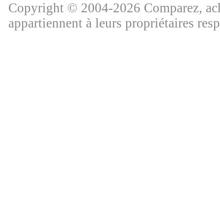
Copyright © 2004-2026 Comparez, ache
appartiennent à leurs propriétaires res