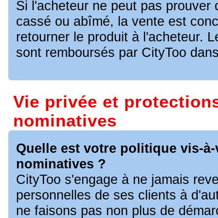
Si l'acheteur ne peut pas prouver q
cassé ou abîmé, la vente est conc
retourner le produit à l'acheteur. 
sont remboursés par CityToo dans 
Vie privée et protectio
nominatives
Quelle est votre politique vis-
nominatives ?
CityToo s'engage à ne jamais reve
personnelles de ses clients à d'au
ne faisons pas non plus de démarc