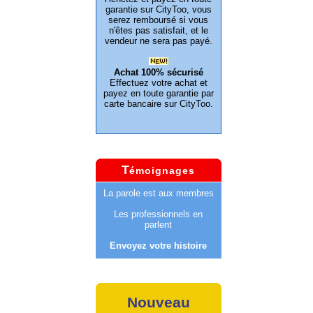
garantie sur CityToo, vous
serez remboursé si vous
n'êtes pas satisfait, et le
vendeur ne sera pas payé.
Achat 100% sécurisé
Effectuez votre achat et
payez en toute garantie par
carte bancaire sur CityToo.
T
émoignages
La parole est aux membres
Les professionnels en
parlent
Envoyez votre histoire
Nouveau