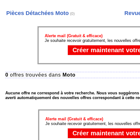
Pièces Détachées Moto
Revue
(0)
Alerte mail (Gratuit & efficace)
Je souhaite recevoir gratuitement, les nouvelles offr
0
offres trouvées dans
Moto
Aucune offre ne correspond à votre recherche. Nous vous suggérons de
averti automatiquement des nouvelles offres correspondant à cette re
Alerte mail (Gratuit & efficace)
Je souhaite recevoir gratuitement, les nouvelles off