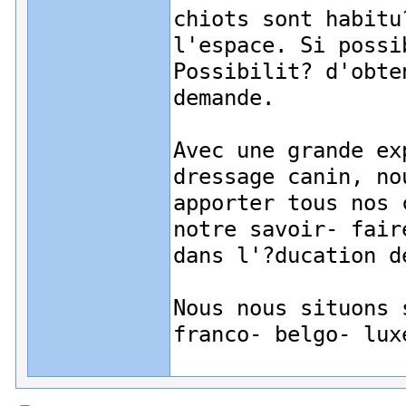
chiots sont habitu
l'espace. Si possi
Possibilit? d'obte
demande.
Avec une grande ex
dressage canin, no
apporter tous nos 
notre savoir- fair
dans l'?ducation d
Nous nous situons 
franco- belgo- lux