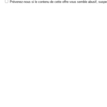
Prévenez-nous si le contenu de cette offre vous semble abusif, suspec