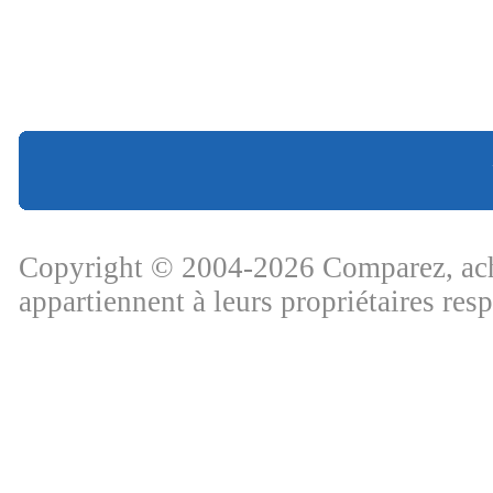
Copyright © 2004-2026 Comparez, ache
appartiennent à leurs propriétaires res