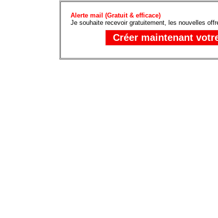
Alerte mail (Gratuit & efficace)
Je souhaite recevoir gratuitement, les nouvelles off