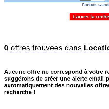
Recherche avancé
0
offres trouvées dans
Locati
Aucune offre ne correspond à votre 
suggérons de créer une alerte email po
automatiquement des nouvelles offre
recherche !