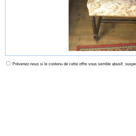
Prévenez-nous si le contenu de cette offre vous semble abusif, suspec