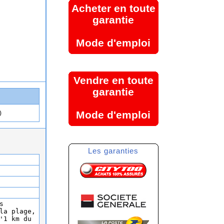
Acheter en toute
garantie
Mode d'emploi
Vendre en toute
garantie
Mode d'emploi
)
Les garanties
s
la plage,
'1 km du