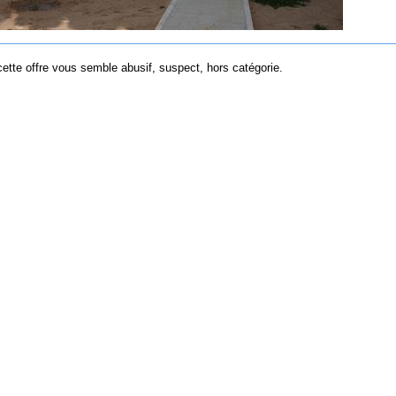
tte offre vous semble abusif, suspect, hors catégorie.