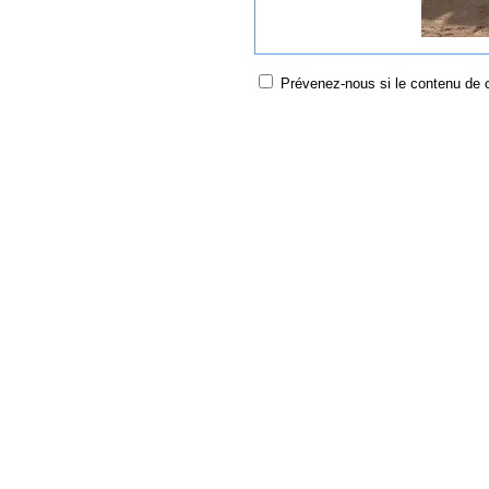
Prévenez-nous si le contenu de ce