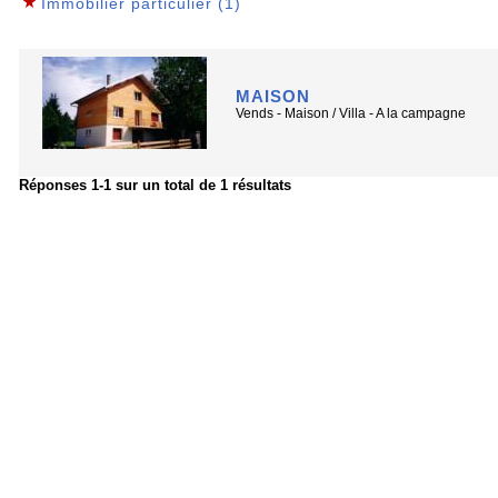
Immobilier particulier (1)
MAISON
Vends
- Maison / Villa - A la campagne
Réponses 1-1 sur un total de 1 résultats