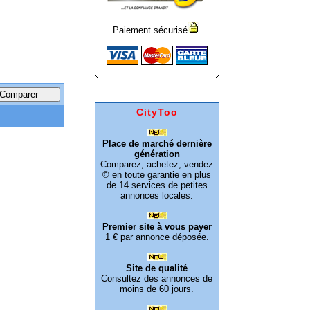
Paiement sécurisé
CityToo
Place de marché dernière
génération
Comparez, achetez, vendez
© en toute garantie en plus
de 14 services de petites
annonces locales.
Premier site à vous payer
1 € par annonce déposée.
Site de qualité
Consultez des annonces de
moins de 60 jours.