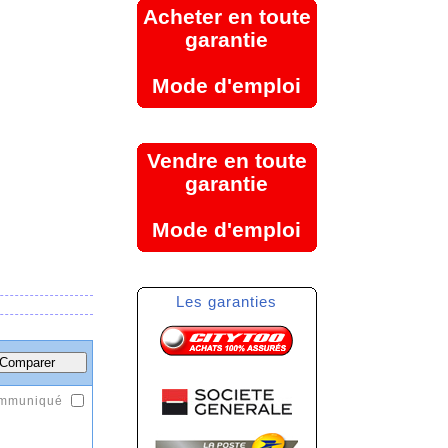
Acheter en toute
garantie
Mode d'emploi
Vendre en toute
garantie
Mode d'emploi
Les garanties
ommuniqué