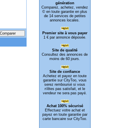
génération
Comparez, achetez, vendez
© en toute garantie en plus
de 14 services de petites
annonces locales.
Premier site à vous payer
1 € par annonce déposée.
Site de qualité
Consultez des annonces de
moins de 60 jours.
Site de confiance
Achetez et payez en toute
garantie sur CityToo, vous
serez remboursé si vous
n'êtes pas satisfait, et le
vendeur ne sera pas payé.
Achat 100% sécurisé
Effectuez votre achat et
payez en toute garantie par
carte bancaire sur CityToo.