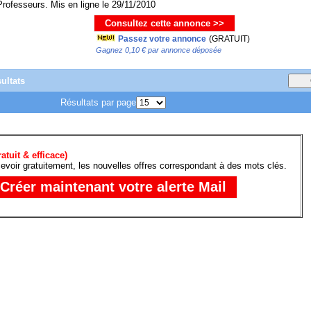
Professeurs. Mis en ligne le 29/11/2010
Consultez cette annonce >>
Passez votre annonce
(GRATUIT)
Gagnez 0,10 € par annonce déposée
ultats
Résultats par page
atuit & efficace)
evoir gratuitement, les nouvelles offres correspondant à des mots clés.