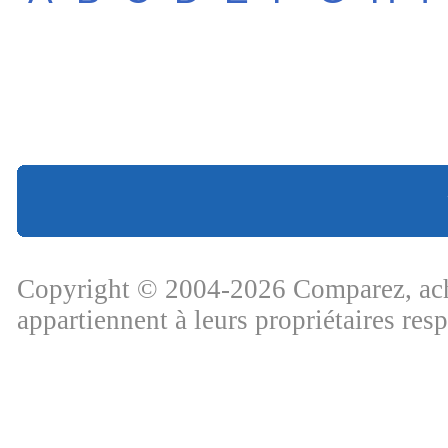
Copyright © 2004-2026 Comparez, ache
appartiennent à leurs propriétaires res