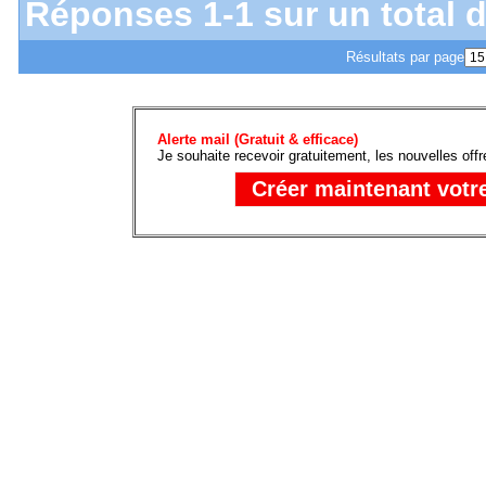
Réponses 1-1 sur un total d
Résultats par page
Alerte mail (Gratuit & efficace)
Je souhaite recevoir gratuitement, les nouvelles off